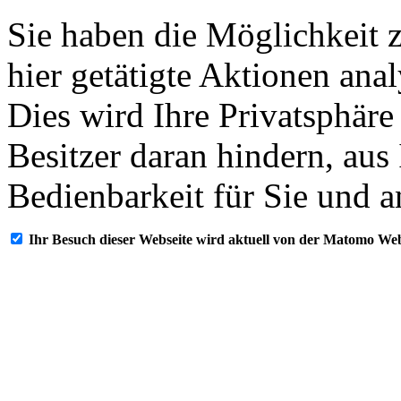
Sie haben die Möglichkeit 
hier getätigte Aktionen ana
Dies wird Ihre Privatsphäre
Besitzer daran hindern, aus
Bedienbarkeit für Sie und a
Ihr Besuch dieser Webseite wird aktuell von der Matomo Web